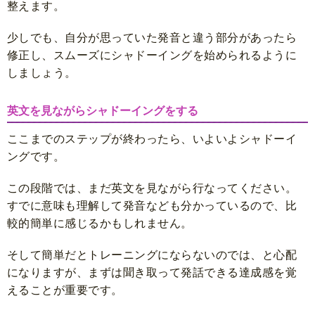
整えます。
少しでも、自分が思っていた発音と違う部分があったら
修正し、スムーズにシャドーイングを始められるように
しましょう。
英文を見ながらシャドーイングをする
ここまでのステップが終わったら、いよいよシャドーイ
ングです。
この段階では、まだ英文を見ながら行なってください。
すでに意味も理解して発音なども分かっているので、比
較的簡単に感じるかもしれません。
そして簡単だとトレーニングにならないのでは、と心配
になりますが、まずは聞き取って発話できる達成感を覚
えることが重要です。