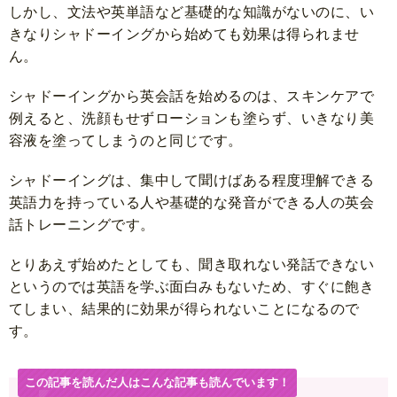
しかし、文法や英単語など基礎的な知識がないのに、い
きなりシャドーイングから始めても効果は得られませ
ん。
シャドーイングから英会話を始めるのは、スキンケアで
例えると、洗顔もせずローションも塗らず、いきなり美
容液を塗ってしまうのと同じです。
シャドーイングは、集中して聞けばある程度理解できる
英語力を持っている人や基礎的な発音ができる人の英会
話トレーニングです。
とりあえず始めたとしても、聞き取れない発話できない
というのでは英語を学ぶ面白みもないため、すぐに飽き
てしまい、結果的に効果が得られないことになるので
す。
この記事を読んだ人はこんな記事も読んでいます！