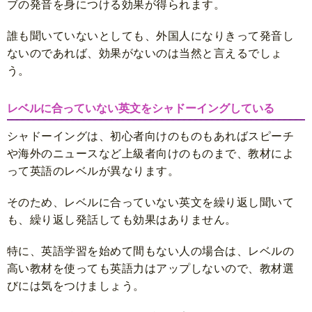
ブの発音を身につける効果が得られます。
誰も聞いていないとしても、外国人になりきって発音し
ないのであれば、効果がないのは当然と言えるでしょ
う。
レベルに合っていない英文をシャドーイングしている
シャドーイングは、初心者向けのものもあればスピーチ
や海外のニュースなど上級者向けのものまで、教材によ
って英語のレベルが異なります。
そのため、レベルに合っていない英文を繰り返し聞いて
も、繰り返し発話しても効果はありません。
特に、英語学習を始めて間もない人の場合は、レベルの
高い教材を使っても英語力はアップしないので、教材選
びには気をつけましょう。