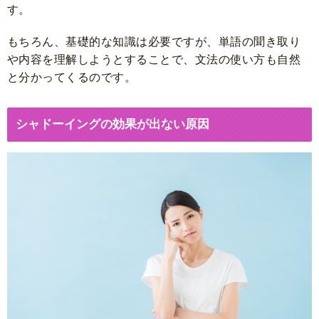
す。
もちろん、基礎的な知識は必要ですが、単語の聞き取り
や内容を理解しようとすることで、文法の使い方も自然
と分かってくるのです。
シャドーイングの効果が出ない原因