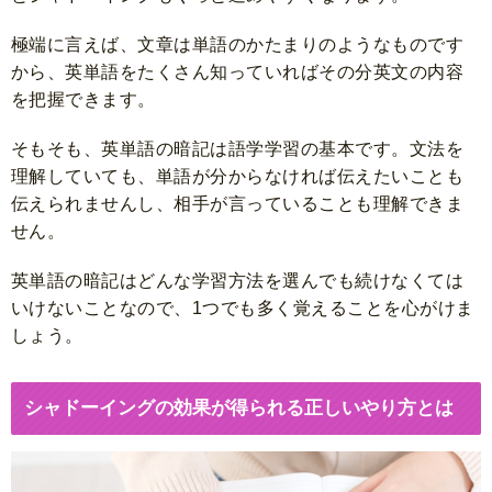
極端に言えば、文章は単語のかたまりのようなものです
から、英単語をたくさん知っていればその分英文の内容
を把握できます。
そもそも、英単語の暗記は語学学習の基本です。文法を
理解していても、単語が分からなければ伝えたいことも
伝えられませんし、相手が言っていることも理解できま
せん。
英単語の暗記はどんな学習方法を選んでも続けなくては
いけないことなので、1つでも多く覚えることを心がけま
しょう。
シャドーイングの効果が得られる正しいやり方とは