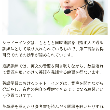
シャドーイングは、もともと同時通訳を目指す人の通訳
訓練法として取り入れられているもので、第二言語習得
研究でのその効果が認められています。
通訳訓練では、英文の音源を聞き取りながら、数語遅れ
て音源を追いかけて英語を発話する練習を行ないます。
英語学習におけるシャドーイングは、音声を聞きながら
発話をし、音声の内容を理解できるようになる練習とい
う位置づけです。
英単語を覚えたり参考書を読んだり問題を解いたりすれ