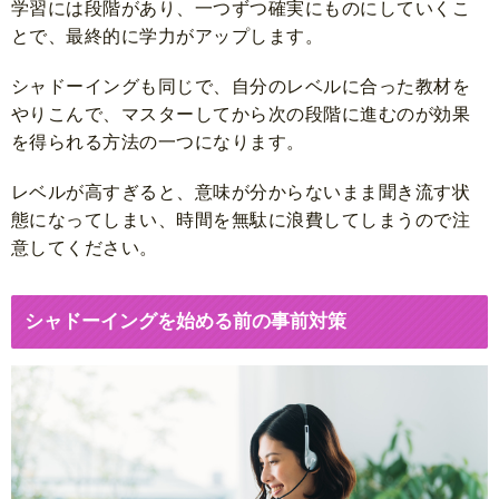
学習には段階があり、一つずつ確実にものにしていくこ
とで、最終的に学力がアップします。
シャドーイングも同じで、自分のレベルに合った教材を
やりこんで、マスターしてから次の段階に進むのが効果
を得られる方法の一つになります。
レベルが高すぎると、意味が分からないまま聞き流す状
態になってしまい、時間を無駄に浪費してしまうので注
意してください。
シャドーイングを始める前の事前対策