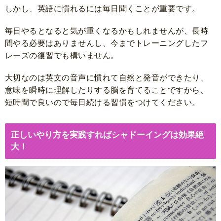
しかし、英語に慣れるには毎日聞くことが重要です。
毎日やるとなると気が重くなるかもしれませんが、長時
間やる必要はありませんし、今までトレーニングしたフ
レーズの復習でも構いません。
大切なのは英文の音声に慣れて自然と発音ができたり、
意味を瞬時に理解したりする脳を育てることですから、
短時間で良いので毎日続ける習慣をつけてください。
正しいやり方を実践すればシャドーイングは効果絶
大！