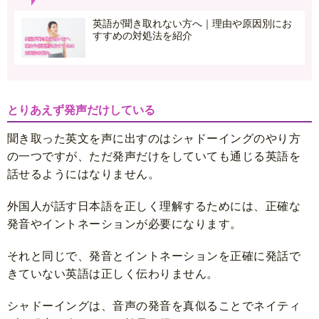
英語が聞き取れない方へ｜理由や原因別にお
すすめの対処法を紹介
とりあえず発声だけしている
聞き取った英文を声に出すのはシャドーイングのやり方
の一つですが、ただ発声だけをしていても通じる英語を
話せるようにはなりません。
外国人が話す日本語を正しく理解するためには、正確な
発音やイントネーションが必要になります。
それと同じで、発音とイントネーションを正確に発話で
きていない英語は正しく伝わりません。
シャドーイングは、音声の発音を真似ることでネイティ