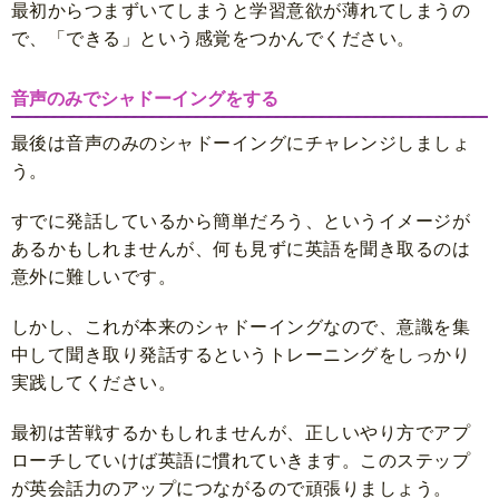
最初からつまずいてしまうと学習意欲が薄れてしまうの
で、「できる」という感覚をつかんでください。
音声のみでシャドーイングをする
最後は音声のみのシャドーイングにチャレンジしましょ
う。
すでに発話しているから簡単だろう、というイメージが
あるかもしれませんが、何も見ずに英語を聞き取るのは
意外に難しいです。
しかし、これが本来のシャドーイングなので、意識を集
中して聞き取り発話するというトレーニングをしっかり
実践してください。
最初は苦戦するかもしれませんが、正しいやり方でアプ
ローチしていけば英語に慣れていきます。このステップ
が英会話力のアップにつながるので頑張りましょう。