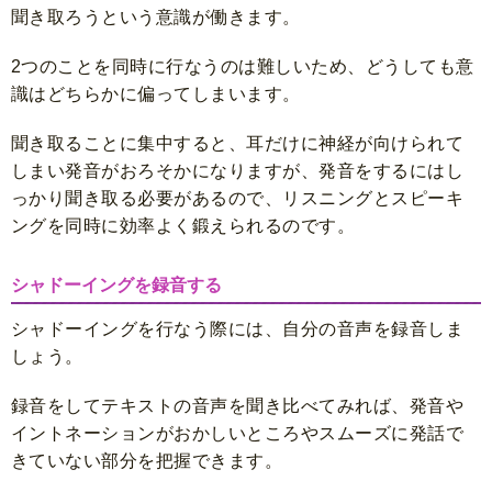
聞き取ろうという意識が働きます。
2つのことを同時に行なうのは難しいため、どうしても意
識はどちらかに偏ってしまいます。
聞き取ることに集中すると、耳だけに神経が向けられて
しまい発音がおろそかになりますが、発音をするにはし
っかり聞き取る必要があるので、リスニングとスピーキ
ングを同時に効率よく鍛えられるのです。
シャドーイングを録音する
シャドーイングを行なう際には、自分の音声を録音しま
しょう。
録音をしてテキストの音声を聞き比べてみれば、発音や
イントネーションがおかしいところやスムーズに発話で
きていない部分を把握できます。