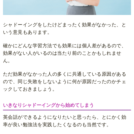
シャドーイングをしたけどまったく効果がなかった、と
いう意見もあります。
確かにどんな学習方法でも効果には個人差があるので、
効果がない人がいるのは当たり前のことかもしれませ
ん。
ただ効果がなかった人の多くに共通している原因がある
ので、同じ失敗をしないように何が原因だったのかチェ
ックしておきましょう。
いきなりシャドーイングから始めてしまう
英会話ができるようになりたいと思ったら、とにかく効
率が良い勉強法を実践したくなるのも当然です。