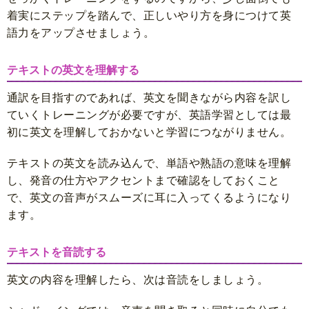
着実にステップを踏んで、正しいやり方を身につけて英
語力をアップさせましょう。
テキストの英文を理解する
通訳を目指すのであれば、英文を聞きながら内容を訳し
ていくトレーニングが必要ですが、英語学習としては最
初に英文を理解しておかないと学習につながりません。
テキストの英文を読み込んで、単語や熟語の意味を理解
し、発音の仕方やアクセントまで確認をしておくこと
で、英文の音声がスムーズに耳に入ってくるようになり
ます。
テキストを音読する
英文の内容を理解したら、次は音読をしましょう。