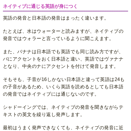
ネイティブに通じる英語が身につく
英語の発音と日本語の発音はまったく違います。
たとえば、水はウォーターと読みますが、ネイティブの
発音ではウォラーと言っているように聞こえます。
また、バナナは日本語でも英語でも同じ読み方ですが、
バにアクセントをおく日本語と違い、英語ではヴァナナ
となり、中央のナにアクセントを付けて発音します。
そもそも、子音が16しかない日本語と違って英語は24も
の子音があるため、いくら英語を読めるとしても日本語
の発音ではネイティブには通じないのです。
シャドーイングでは、ネイティブの発音を聞きながらテ
キストの英文を繰り返し発声します。
最初はうまく発声できなくても、ネイティブの発音に近