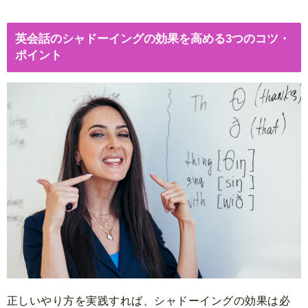
英会話のシャドーイングの効果を高める3つのコツ・
ポイント
正しいやり方を実践すれば、シャドーイングの効果は必