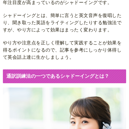
年注目度が高まっているのがシャドーイングです。
シャドーイングとは、簡単に言うと英文音声を復唱した
り、聞き取った英語をライティングしたりする勉強法で
すが、やり方によって効果はまったく変わります。
やり方や注意点を正しく理解して実践することが効果を
得るポイントになるので、記事を参考にしっかり体得し
て英会話上達に生かしましょう。
通訳訓練法の一つであるシャドーイングとは？