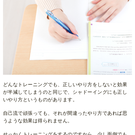
どんなトレーニングでも、正しいやり方をしないと効果
が半減してしまうのと同じで、シャドーイングにも正し
いやり方というものがあります。
自己流で頑張っても、それが間違ったやり方であれば思
うような効果は得られません。
せっかくトレーニングをするのですから、少し面倒でも