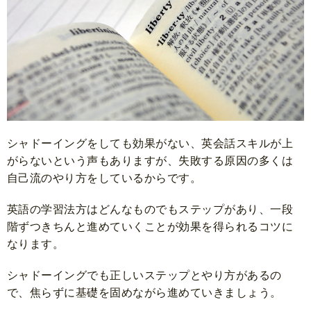
シャドーイングをしても効果がない、英会話スキルが上
がらないという声もありますが、失敗する原因の多くは
自己流のやり方をしているからです。
英語の学習法方はどんなものでもステップがあり、一段
階ずつきちんと進めていくことが効果を得られるコツに
なります。
シャドーイングでも正しいステップとやり方があるの
で、焦らずに基礎を固めながら進めていきましょう。