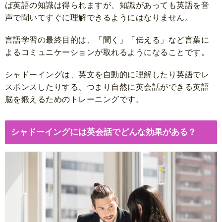
ば英語の知識は得られますが、知識があっても英語を音
声で聞いてすぐに理解できるようにはなりません。
言語学習の最終目的は、「聞く」「伝える」など言葉に
よるコミュニケーションが取れるようになることです。
シャドーイングは、英文を自動的に理解したり英語でレ
スポンスしたりする、つまり自然に英会話ができる英語
脳を鍛えるためのトレーニングです。
シャドーイングには英会話でどんな効果がある？