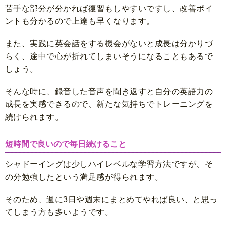
苦手な部分が分かれば復習もしやすいですし、改善ポイ
ントも分かるので上達も早くなります。
また、実践に英会話をする機会がないと成長は分かりづ
らく、途中で心が折れてしまいそうになることもあるで
しょう。
そんな時に、録音した音声を聞き返すと自分の英語力の
成長を実感できるので、新たな気持ちでトレーニングを
続けられます。
短時間で良いので毎日続けること
シャドーイングは少しハイレベルな学習方法ですが、そ
の分勉強したという満足感が得られます。
そのため、週に3日や週末にまとめてやれば良い、と思っ
てしまう方も多いようです。