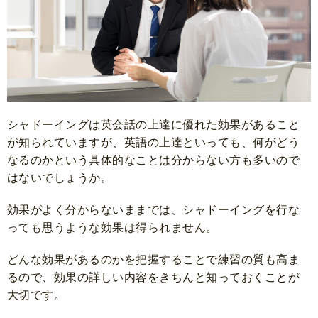
シャドーイングは英会話の上達に優れた効果があること
が知られていますが、英語の上達といっても、何がどう
なるのかという具体的なことは分からない方も多いので
はないでしょうか。
効果がよく分からないままでは、シャドーイングを行な
っても思うような効果は得られません。
どんな効果があるのかを把握することで練習の質も高ま
るので、効果の詳しい内容をきちんと知っておくことが
大切です。