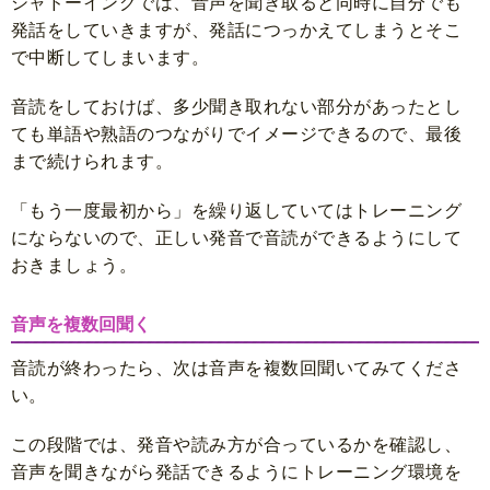
シャドーイングでは、音声を聞き取ると同時に自分でも
発話をしていきますが、発話につっかえてしまうとそこ
で中断してしまいます。
音読をしておけば、多少聞き取れない部分があったとし
ても単語や熟語のつながりでイメージできるので、最後
まで続けられます。
「もう一度最初から」を繰り返していてはトレーニング
にならないので、正しい発音で音読ができるようにして
おきましょう。
音声を複数回聞く
音読が終わったら、次は音声を複数回聞いてみてくださ
い。
この段階では、発音や読み方が合っているかを確認し、
音声を聞きながら発話できるようにトレーニング環境を