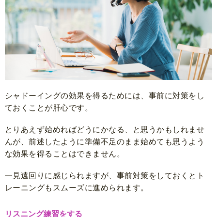
シャドーイングの効果を得るためには、事前に対策をし
ておくことが肝心です。
とりあえず始めればどうにかなる、と思うかもしれませ
んが、前述したように準備不足のまま始めても思うよう
な効果を得ることはできません。
一見遠回りに感じられますが、事前対策をしておくとト
レーニングもスムーズに進められます。
リスニング練習をする