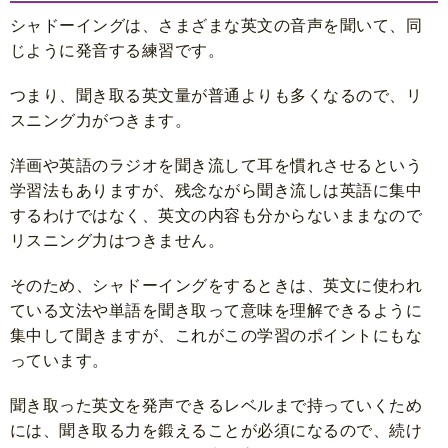
シャドーイングは、さまざまな英文の音声を聞いて、同
じように発音する練習です。
つまり、聞き取る英文量が普通よりも多くなるので、リ
スニング力がつきます。
洋画や英語のラジオを聞き流して耳を慣れさせるという
学習法もありますが、残念ながら聞き流しは英語に集中
するわけではなく、英文の内容も分からないままなので
リスニング力はつきません。
そのため、シャドーイングをするときは、英文に使われ
ている文法や単語を聞き取って意味を理解できるように
集中して聞きますが、これがこの学習のポイントにもな
っています。
聞き取った英文を発声できるレベルまで持っていくため
には、聞き取る力を鍛えることが必須になるので、続け