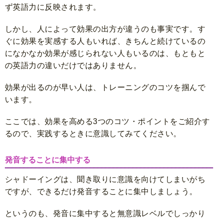
ず英語力に反映されます。
しかし、人によって効果の出方が違うのも事実です。す
ぐに効果を実感する人もいれば、きちんと続けているの
になかなか効果が感じられない人もいるのは、もともと
の英語力の違いだけではありません。
効果が出るのが早い人は、トレーニングのコツを掴んで
います。
ここでは、効果を高める3つのコツ・ポイントをご紹介す
るので、実践するときに意識してみてください。
発音することに集中する
シャドーイングは、聞き取りに意識を向けてしまいがち
ですが、できるだけ発音することに集中しましょう。
というのも、発音に集中すると無意識レベルでしっかり