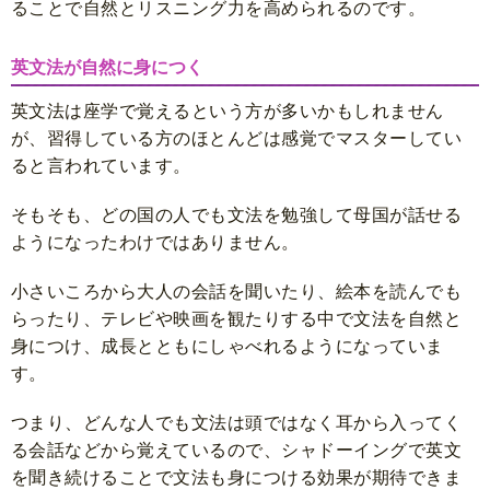
ることで自然とリスニング力を高められるのです。
英文法が自然に身につく
英文法は座学で覚えるという方が多いかもしれません
が、習得している方のほとんどは感覚でマスターしてい
ると言われています。
そもそも、どの国の人でも文法を勉強して母国が話せる
ようになったわけではありません。
小さいころから大人の会話を聞いたり、絵本を読んでも
らったり、テレビや映画を観たりする中で文法を自然と
身につけ、成長とともにしゃべれるようになっていま
す。
つまり、どんな人でも文法は頭ではなく耳から入ってく
る会話などから覚えているので、シャドーイングで英文
を聞き続けることで文法も身につける効果が期待できま